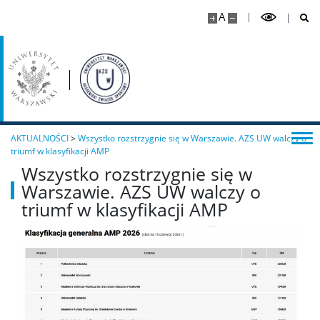
A
AKTUALNOŚCI
>
Wszystko rozstrzygnie się w Warszawie. AZS UW walczy o
triumf w klasyfikacji AMP
Wszystko rozstrzygnie się w
Warszawie. AZS UW walczy o
triumf w klasyfikacji AMP