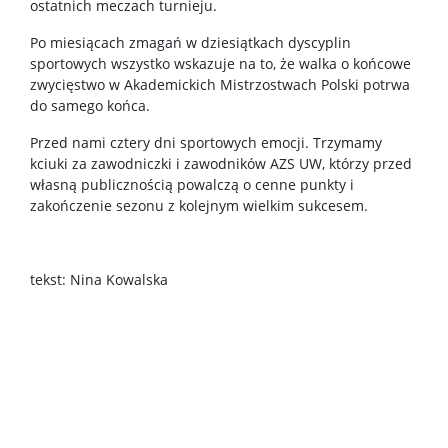
ostatnich meczach turnieju.
Po miesiącach zmagań w dziesiątkach dyscyplin
sportowych wszystko wskazuje na to, że walka o końcowe
zwycięstwo w Akademickich Mistrzostwach Polski potrwa
do samego końca.
Przed nami cztery dni sportowych emocji. Trzymamy
kciuki za zawodniczki i zawodników AZS UW, którzy przed
własną publicznością powalczą o cenne punkty i
zakończenie sezonu z kolejnym wielkim sukcesem.
tekst: Nina Kowalska