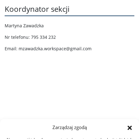
Koordynator sekcji
Martyna Zawadzka
Nr telefonu: 795 334 232
Email: mzawadzka.workspace@gmail.com
Zarządzaj zgodą