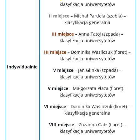
klasyfikacja uniwersytetów
II miejsce
– Michał Pardela (szabla) –
klasyfikacja generalna
III miejsce
– Anna Tatoj (szpada) –
klasyfikacja uniwersytetów
III miejsce
– Dominika Wasilczuk (floret) –
klasyfikacja uniwersytetów
Indywidualnie
V miejsce
– Jan Glinka (szpada) –
klasyfikacja uniwersytetów
V miejsce
– Małgorzata Płaza (floret) –
klasyfikacja uniwersytetów
VI miejsce
– Dominika Wasilczuk (floret) –
klasyfikacja generalna
VIII miejsce
– Zuzanna Gatz (floret) –
klasyfikacja uniwersytetów