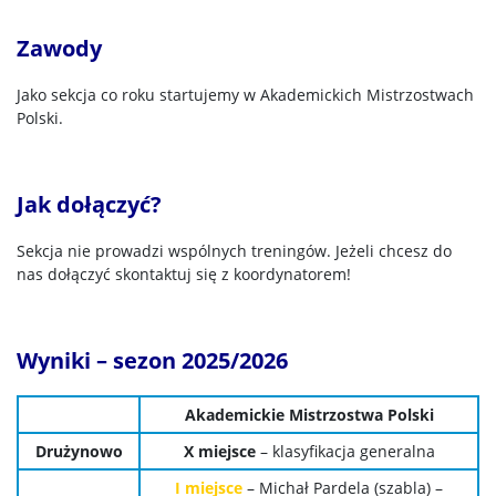
Zawody
Jako sekcja co roku startujemy w Akademickich Mistrzostwach
Polski.
Jak dołączyć?
Sekcja nie prowadzi wspólnych treningów. Jeżeli chcesz do
nas dołączyć skontaktuj się z koordynatorem!
Wyniki – sezon 2025/2026
Akademickie Mistrzostwa Polski
Drużynowo
X miejsce
– klasyfikacja generalna
I miejsce
– Michał Pardela (szabla) –