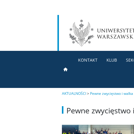
KONTAKT
KLUB
SEK
AKTUALNOŚCI
>
Pewne zwycięstwo i walka 
Pewne zwycięstwo i