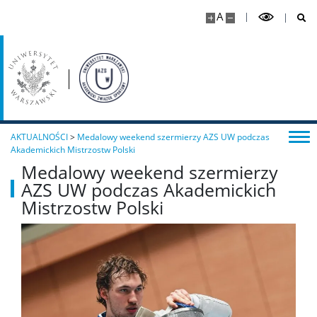
A
AKTUALNOŚCI
>
Medalowy weekend szermierzy AZS UW podczas
Akademickich Mistrzostw Polski
Medalowy weekend szermierzy
AZS UW podczas Akademickich
Mistrzostw Polski