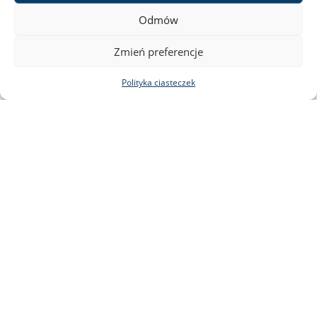
Odmów
Zmień preferencje
Polityka ciasteczek
Facebook
Instagram