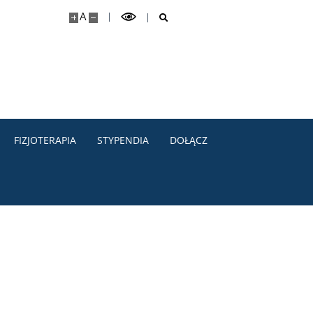
A
FIZJOTERAPIA
STYPENDIA
DOŁĄCZ