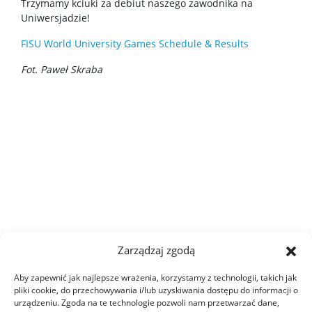
Trzymamy kciuki za debiut naszego zawodnika na
Uniwersjadzie!
FISU World University Games Schedule & Results
Fot. Paweł Skraba
Zarządzaj zgodą
Aby zapewnić jak najlepsze wrażenia, korzystamy z technologii, takich jak
pliki cookie, do przechowywania i/lub uzyskiwania dostępu do informacji o
urządzeniu. Zgoda na te technologie pozwoli nam przetwarzać dane,