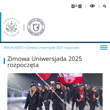
A
AKTUALNOŚCI
>
Zimowa Uniwersjada 2025 rozpoczęta
Zimowa Uniwersjada 2025
rozpoczęta