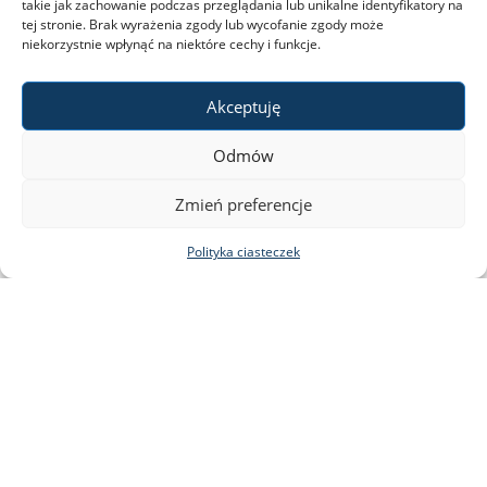
takie jak zachowanie podczas przeglądania lub unikalne identyfikatory na
tej stronie. Brak wyrażenia zgody lub wycofanie zgody może
niekorzystnie wpłynąć na niektóre cechy i funkcje.
Akceptuję
Odmów
Zmień preferencje
Polityka ciasteczek