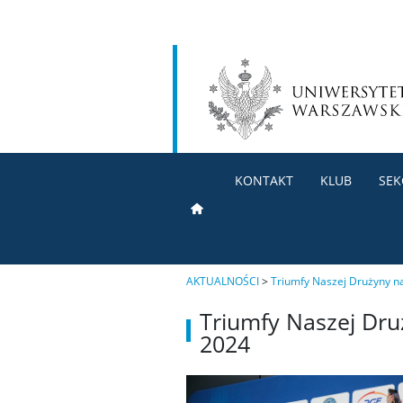
KONTAKT
KLUB
SEK
AKTUALNOŚCI
>
Triumfy Naszej Drużyny na
Triumfy Naszej Dru
2024