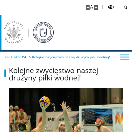
A
AKTUALNOŚCI
>
Kolejne zwycięstwo naszej drużyny piłki wodnej!
Kolejne zwycięstwo naszej
drużyny piłki wodnej!