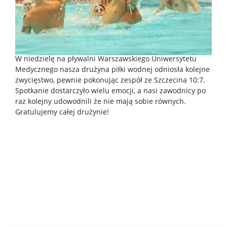
W niedzielę na pływalni Warszawskiego Uniwersytetu
Medycznego nasza drużyna piłki wodnej odniosła kolejne
zwycięstwo, pewnie pokonując zespół ze Szczecina 10:7.
Spotkanie dostarczyło wielu emocji, a nasi zawodnicy po
raz kolejny udowodnili że nie mają sobie równych.
Gratulujemy całej drużynie!